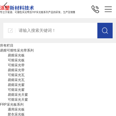
所有栏目
易熔可熔性采光带系列
易熔采光板
可熔采光板
可熔采光带
易熔采光带
可熔采光瓦
易熔采光瓦
易熔采光窗
可熔采光窗
易熔采光天窗
可熔采光天窗
FRP采光板系列
通用采光板
胶衣采光板