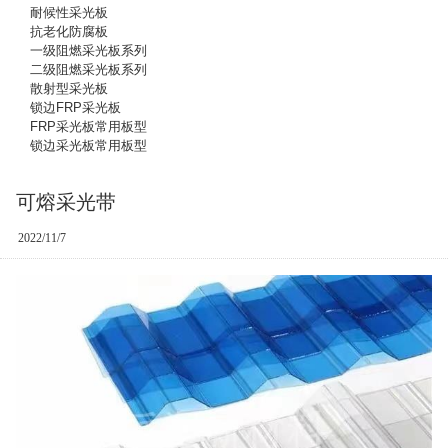
耐候性采光板
抗老化防腐板
一级阻燃采光板系列
二级阻燃采光板系列
散射型采光板
锁边FRP采光板
FRP采光板常用板型
锁边采光板常用板型
可熔采光带
2022/11/7