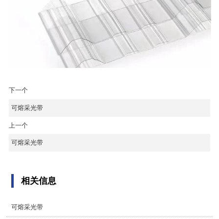
下一个
可熔采光带
上一个
可熔采光带
相关信息
可熔采光带